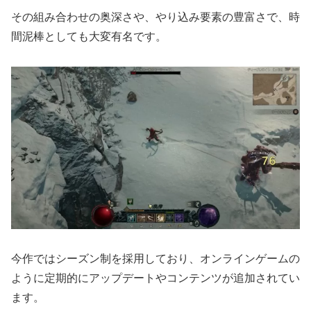
その組み合わせの奥深さや、やり込み要素の豊富さで、時
間泥棒としても大変有名です。
今作ではシーズン制を採用しており、オンラインゲームの
ように定期的にアップデートやコンテンツが追加されてい
ます。