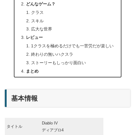
どんなゲーム？
クラス
スキル
広大な世界
レビュー
1クラスを極めるだけでも一苦労だが楽しい
終わりの無いハクスラ
ストーリーもしっかり面白い
まとめ
基本情報
Diablo IV
タイトル
ディアブロ4