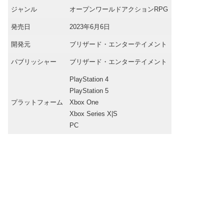
ジャンル
オープンワールドアクションRPG
発売日
2023年6月6日
開発元
ブリザード・エンターテイメント
パブリッシャー
ブリザード・エンターテイメント
PlayStation 4
PlayStation 5
プラットフォーム
Xbox One
Xbox Series X|S
PC