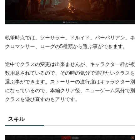
執筆時点では、ソーサラー、ドルイド、バーバリアン、ネ
クロマンサー、ローグの5種類から選ぶ事ができます。
途中でクラスの変更は出来ませんが、キャラクター枠が複
数用意されているので、その時の気分で遊びたいクラスを
選ぶ事ができます。ストーリーの進行度はキャラクター別
になっているので、本編クリア後、ニューゲーム気分で別
クラスを遊び直すのもアリです。
スキル