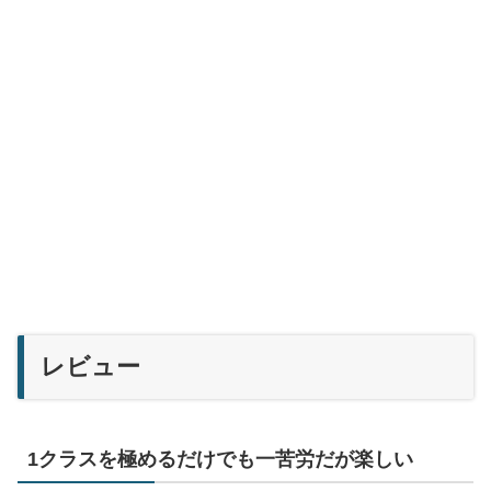
レビュー
1クラスを極めるだけでも一苦労だが楽しい