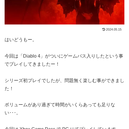
2024.05.15
はいどうもー。
今回は「Diablo 4」がついにゲームパス入りしたという事
でプレイしてきましたー！
シリーズ初プレイでしたが、問題無く楽しむ事ができまし
た！
ボリュームがあり過ぎて時間がいくらあっても足りな
い･･･。