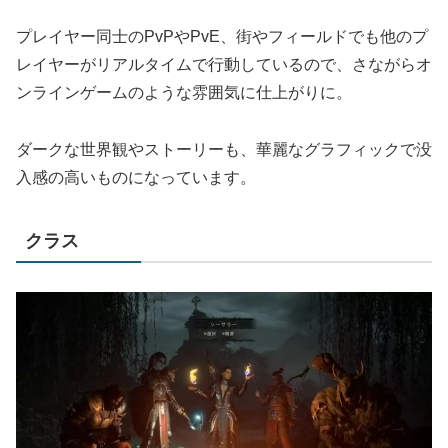
プレイヤー同士のPvPやPvE、街やフィールドでも他のプ
レイヤーがリアルタイムで行動しているので、さながらオ
ンラインゲームのような雰囲気に仕上がりに。
ダークな世界観やストーリーも、華麗なグラフィックで没
入感の高いものになっています。
クラス