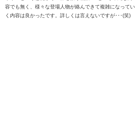
容でも無く、様々な登場人物が絡んできて複雑になってい
く内容は良かったです。詳しくは言えないですが･･･(笑)