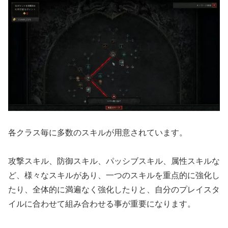
各クラス毎に多数のスキルが用意されています。
攻撃スキル、防御スキル、パッシブスキル、属性スキルな
ど、様々なスキルがあり、一つのスキルを重点的に強化し
たり、全体的に満遍なく強化したりと、自分のプレイスタ
イルに合わせて組み合わせる事が重要になります。