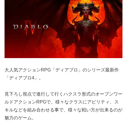
大人気アクションRPG「ディアブロ」のシリーズ最新作
「ディアブロ4」。
見下ろし視点で進行して行くハクスラ形式のオープンワー
ルドアクションRPGで、様々なクラスにアビリティ、ス
キルなどを組み合わせる事で、様々な戦い方が出来るのが
魅力のゲーム。