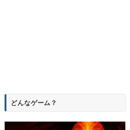
どんなゲーム？