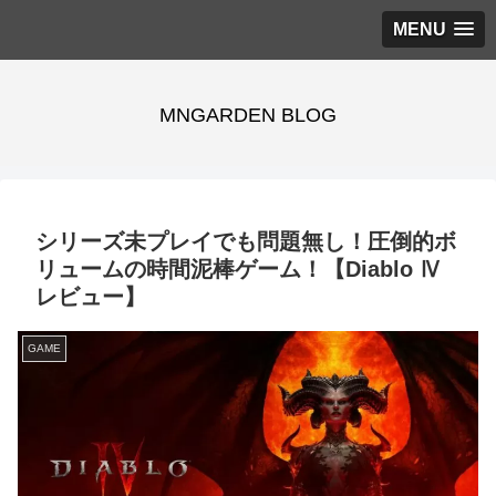
MENU
MNGARDEN BLOG
シリーズ未プレイでも問題無し！圧倒的ボ
リュームの時間泥棒ゲーム！【Diablo Ⅳ
レビュー】
GAME