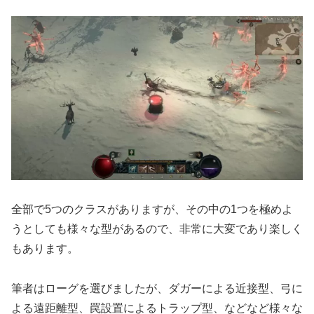
全部で5つのクラスがありますが、その中の1つを極めよ
うとしても様々な型があるので、非常に大変であり楽しく
もあります。
筆者はローグを選びましたが、ダガーによる近接型、弓に
よる遠距離型、罠設置によるトラップ型、などなど様々な