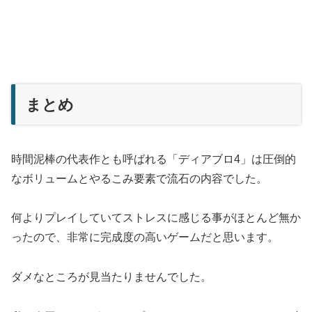
まとめ
時間泥棒の代表作とも呼ばれる「ディアブロ4」は圧倒的
なボリュームとやるこみ要素で流石の内容でした。
何よりプレイしていてストレスに感じる事がほとんど無か
ったので、非常に完成度の高いゲームだと思います。
ダメなところが見当たりませんでした。