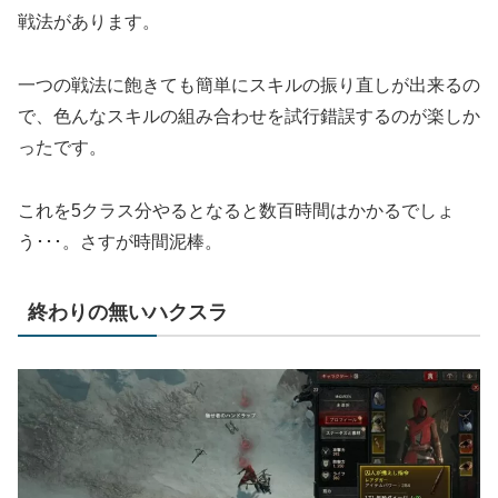
戦法があります。
一つの戦法に飽きても簡単にスキルの振り直しが出来るの
で、色んなスキルの組み合わせを試行錯誤するのが楽しか
ったです。
これを5クラス分やるとなると数百時間はかかるでしょ
う･･･。さすが時間泥棒。
終わりの無いハクスラ