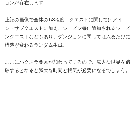
ョンが存在します。
上記の画像で全体の1/3程度。クエストに関してはメイ
ン・サブクエストに加え、シーズン毎に追加されるシーズ
ンクエストなどもあり、ダンジョンに関しては入るたびに
構造が変わるランダム生成。
ここにハクスラ要素が加わってくるので、広大な世界を踏
破するとなると膨大な時間と根気が必要になるでしょう。