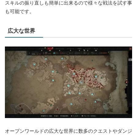
スキルの振り直しも簡単に出来るので様々な戦法を試す事
も可能です。
広大な世界
オープンワールドの広大な世界に数多のクエストやダンジ