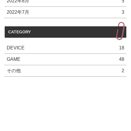
2022年8月
5
2022年7月
3
CATEGORY
DEVICE
18
GAME
48
その他
2