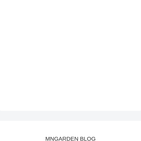
MNGARDEN BLOG