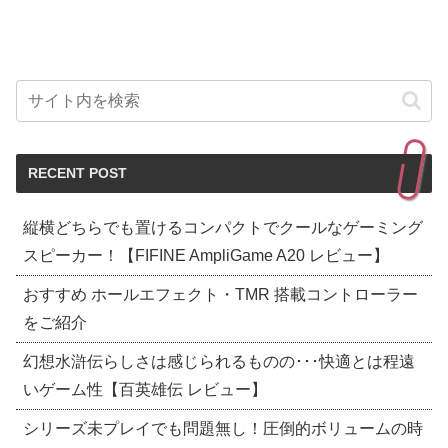
RECENT POST
縦横どちらでも置けるコンパクトでクールなゲーミング
スピーカー！【FIFINE AmpliGame A20 レビュー】
おすすめ ホールエフェクト・TMR 搭載コントローラー
をご紹介
幻想水滸伝らしさは感じられるものの･･･快適とは程遠
いゲーム性【百英雄伝 レビュー】
シリーズ未プレイでも問題無し！圧倒的ボリュームの時