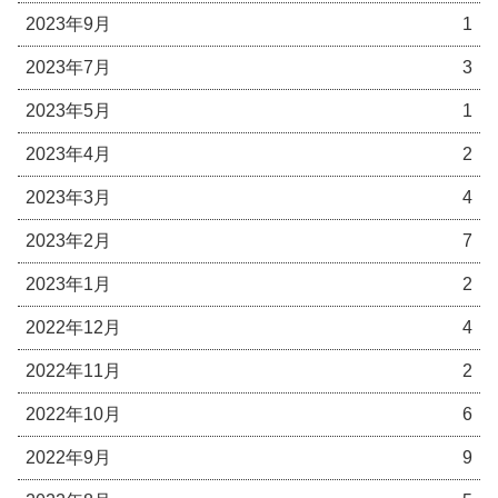
2023年9月
1
2023年7月
3
2023年5月
1
2023年4月
2
2023年3月
4
2023年2月
7
2023年1月
2
2022年12月
4
2022年11月
2
2022年10月
6
2022年9月
9