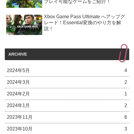
プレイ可能なゲームをご紹介！
Xbox Game Pass Ultimate へアップグ
レード！Essential変換のやり方を解
説！
ARCHIVE
2024年5月
4
2024年3月
2
2024年2月
1
2024年1月
2
2023年11月
6
2023年10月
3