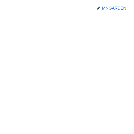
MNGARDEN