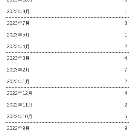
2023年9月
1
2023年7月
3
2023年5月
1
2023年4月
2
2023年3月
4
2023年2月
7
2023年1月
2
2022年12月
4
2022年11月
2
2022年10月
6
2022年9月
9