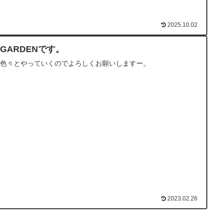
2025.10.02
NGARDENです。
か色々とやっていくのでよろしくお願いしますー。
2023.02.26