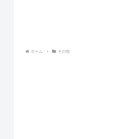
ホーム
その他