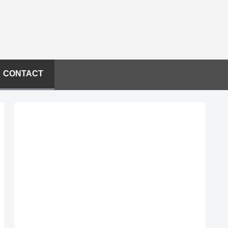
CONTACT