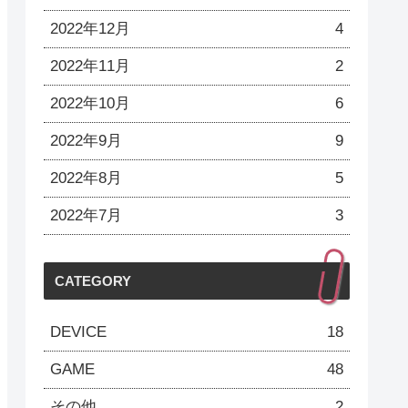
2022年12月
4
2022年11月
2
2022年10月
6
2022年9月
9
2022年8月
5
2022年7月
3
CATEGORY
DEVICE
18
GAME
48
その他
2