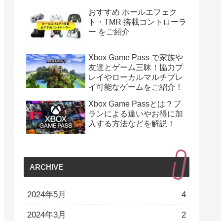
おすすめ ホールエフェク
ト・TMR 搭載コントローラ
ー をご紹介
Xbox Game Pass で家族や
友達とゲーム三昧！協力プ
レイやローカルマルチプレ
イ可能なゲームをご紹介！
Xbox Game Passとは？プ
ランによる違いやお得に加
入する方法などを解説！
ARCHIVE
2024年5月
4
2024年3月
2