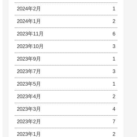
2024年2月
1
2024年1月
2
2023年11月
6
2023年10月
3
2023年9月
1
2023年7月
3
2023年5月
1
2023年4月
2
2023年3月
4
2023年2月
7
2023年1月
2