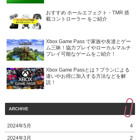
おすすめ ホールエフェクト・TMR 搭
載コントローラー をご紹介
Xbox Game Pass で家族や友達とゲー
ム三昧！協力プレイやローカルマルチ
プレイ可能なゲームをご紹介！
Xbox Game Passとは？プランによる
違いやお得に加入する方法などを解
説！
ARCHIVE
2024年5月
4
2024年3月
2