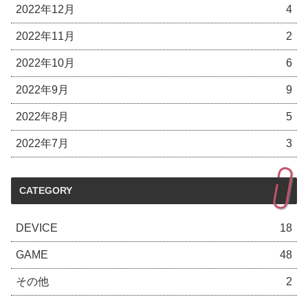
2022年12月
4
2022年11月
2
2022年10月
6
2022年9月
9
2022年8月
5
2022年7月
3
CATEGORY
DEVICE
18
GAME
48
その他
2