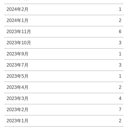
2024年2月
1
2024年1月
2
2023年11月
6
2023年10月
3
2023年9月
1
2023年7月
3
2023年5月
1
2023年4月
2
2023年3月
4
2023年2月
7
2023年1月
2