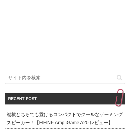
RECENT POST
縦横どちらでも置けるコンパクトでクールなゲーミング
スピーカー！【FIFINE AmpliGame A20 レビュー】