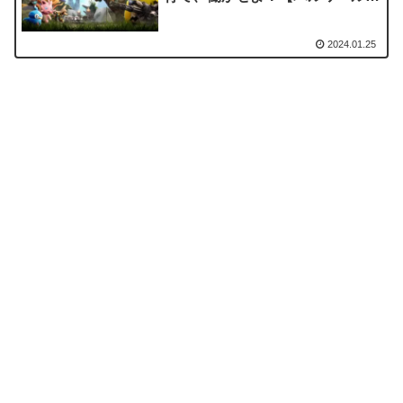
レビュー・評価】
2024.01.25