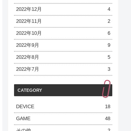
2022年12月
4
2022年11月
2
2022年10月
6
2022年9月
9
2022年8月
5
2022年7月
3
CATEGORY
DEVICE
18
GAME
48
その他
2