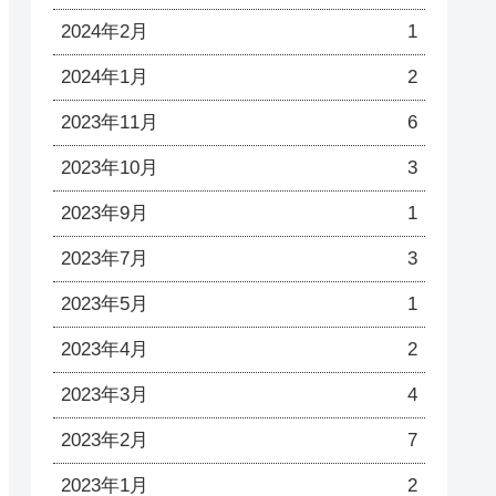
2024年2月
1
2024年1月
2
2023年11月
6
2023年10月
3
2023年9月
1
2023年7月
3
2023年5月
1
2023年4月
2
2023年3月
4
2023年2月
7
2023年1月
2