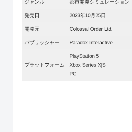
ジャンル
都市開発シミュレーション
発売日
2023年10月25日
開発元
Colossal Order Ltd.
パブリッシャー
Paradox Interactive
PlayStation 5
プラットフォーム
Xbox Series X|S
PC