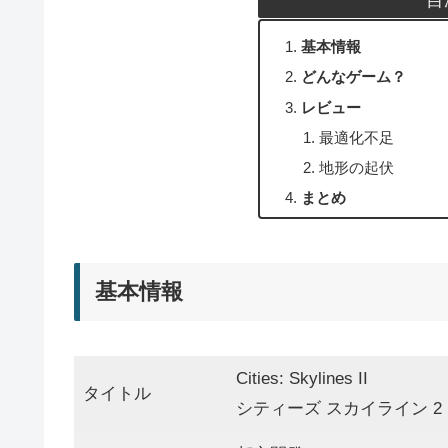
基本情報
どんなゲーム？
レビュー
最適化不足
地形の起伏
まとめ
基本情報
Cities: Skylines II
タイトル
シティーズ スカイライン 2