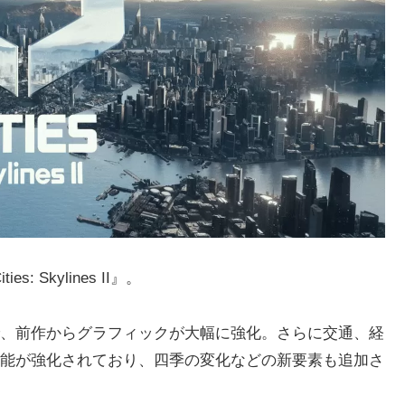
s: Skylines II』。
、前作からグラフィックが大幅に強化。さらに交通、経
能が強化されており、四季の変化などの新要素も追加さ