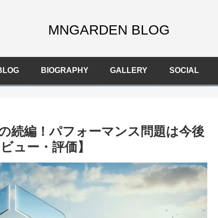
MNGARDEN BLOG
BLOG
BIOGRAPHY
GALLERY
SOCIAL
の続編！パフォーマンス問題は今後
II レビュー・評価】