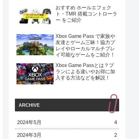
おすすめ ホールエフェク
ト・TMR 搭載コントローラ
ー をご紹介
Xbox Game Pass で家族や
友達とゲーム三昧！協力プ
レイやローカルマルチプレ
イ可能なゲームをご紹介！
Xbox Game Passとは？プ
ランによる違いやお得に加
入する方法などを解説！
ARCHIVE
2024年5月
4
2024年3月
2