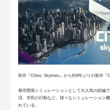
前作『Cities: Skylines』から約8年ぶりの新作『Citie
都市開発シミュレーションとして大人気の続編で
済、市民の行動など、様々なシミュレーション機
れている。