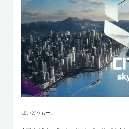
はいどうもー。