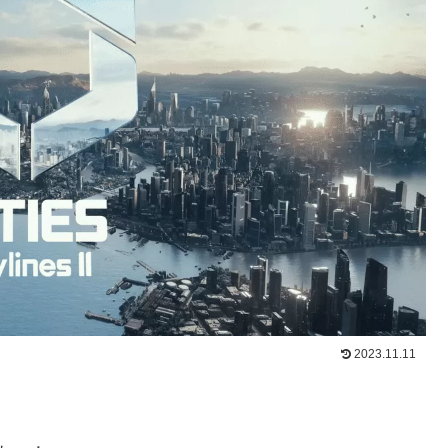
2023.11.11