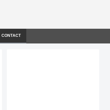
CONTACT