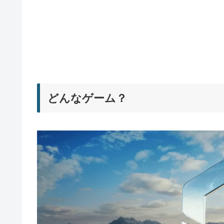
どんなゲーム？