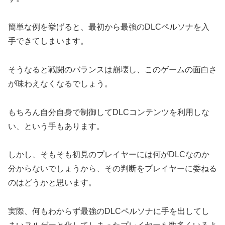
簡単な例を挙げると、最初から最強のDLCペルソナを入
手できてしまいます。
そうなると戦闘のバランスは崩壊し、このゲームの面白さ
が味わえなくなるでしょう。
もちろん自分自身で制御してDLCコンテンツを利用しな
い、という手もあります。
しかし、そもそも初見のプレイヤーには何がDLCなのか
分からないでしょうから、その判断をプレイヤーに委ねる
のはどうかと思います。
実際、何もわからず最強のDLCペルソナに手を出してし