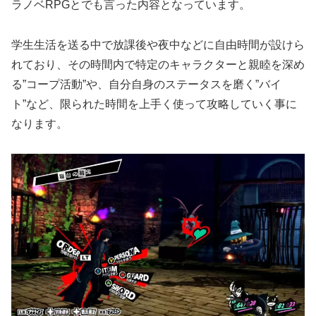
ラノベRPGとでも言った内容となっています。
学生生活を送る中で放課後や夜中などに自由時間が設けら
れており、その時間内で特定のキャラクターと親睦を深め
る”コープ活動”や、自分自身のステータスを磨く”バイ
ト”など、限られた時間を上手く使って攻略していく事に
なります。