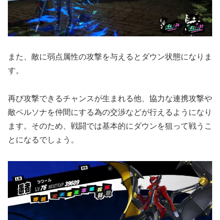
また、敵に弱点属性の攻撃を与えるとダウン状態になりま
す。
再び攻撃できるチャンスが生まれる他、協力な連携攻撃や
敵ペルソナを仲間にする為の交渉などが行えるようになり
ます。そのため、戦闘では基本的にダウンを狙って戦うこ
とになるでしょう。