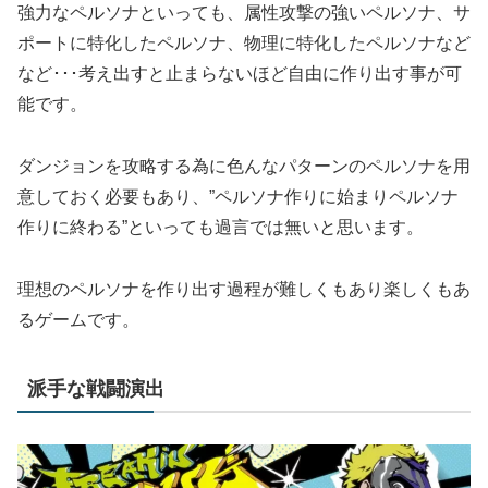
強力なペルソナといっても、属性攻撃の強いペルソナ、サ
ポートに特化したペルソナ、物理に特化したペルソナなど
など･･･考え出すと止まらないほど自由に作り出す事が可
能です。
ダンジョンを攻略する為に色んなパターンのペルソナを用
意しておく必要もあり、”ペルソナ作りに始まりペルソナ
作りに終わる”といっても過言では無いと思います。
理想のペルソナを作り出す過程が難しくもあり楽しくもあ
るゲームです。
派手な戦闘演出