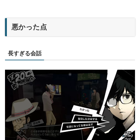
悪かった点
長すぎる会話