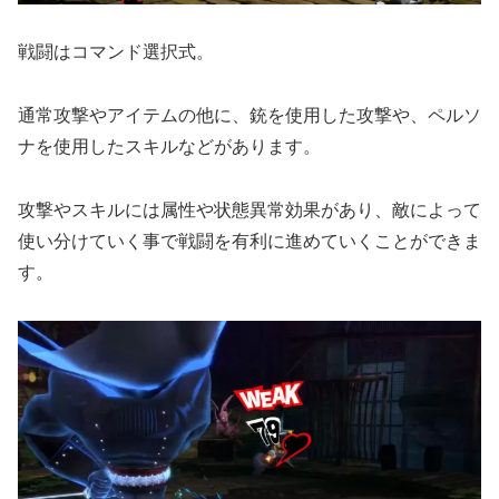
戦闘はコマンド選択式。
通常攻撃やアイテムの他に、銃を使用した攻撃や、ペルソ
ナを使用したスキルなどがあります。
攻撃やスキルには属性や状態異常効果があり、敵によって
使い分けていく事で戦闘を有利に進めていくことができま
す。