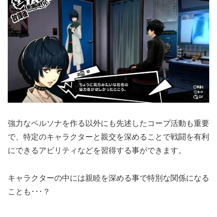
強力なペルソナを作る以外にも先述したコープ活動も重要
で、特定のキャラクターと親交を深めることで戦闘を有利
にできるアビリティなどを習得する事ができます。
キャラクターの中には親睦を深める事で特別な関係になる
ことも･･･？